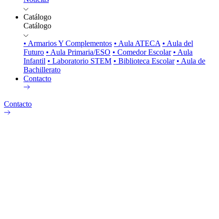
Catálogo
Catálogo
• Armarios Y Complementos
• Aula ATECA
• Aula del
Futuro
• Aula Primaria/ESO
• Comedor Escolar
• Aula
Infantil
• Laboratorio STEM
• Biblioteca Escolar
• Aula de
Bachillerato
Contacto
Contacto